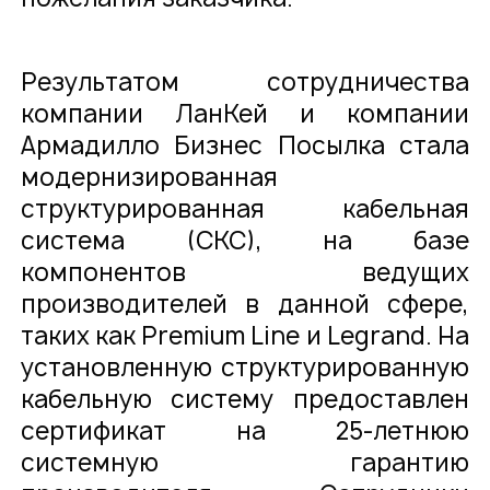
Результатом сотрудничества
компании ЛанКей и компании
Армадилло Бизнес Посылка стала
модернизированная
структурированная кабельная
система (СКС), на базе
компонентов ведущих
производителей в данной сфере,
таких как Premium Line и Legrand. На
установленную структурированную
кабельную систему предоставлен
сертификат на 25-летнюю
системную гарантию