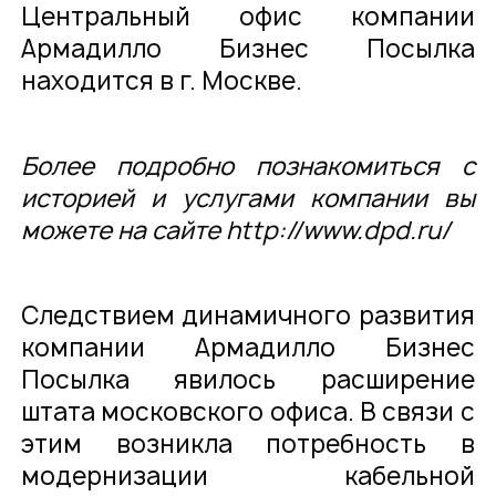
Центральный офис компании
Армадилло Бизнес Посылка
находится в г. Москве.
Более подробно познакомиться с
историей и услугами компании вы
можете на сайте
http://www.dpd.ru/
Следствием динамичного развития
компании Армадилло Бизнес
Посылка явилось расширение
штата московского офиса. В связи с
этим возникла потребность в
модернизации кабельной