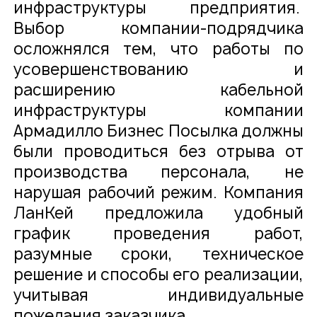
инфраструктуры предприятия.
Выбор компании-подрядчика
осложнялся тем, что работы по
усовершенствованию и
расширению кабельной
инфраструктуры компании
Армадилло Бизнес Посылка должны
были проводиться без отрыва от
производства персонала, не
нарушая рабочий режим. Компания
ЛанКей предложила удобный
график проведения работ,
разумные сроки, техническое
решение и способы его реализации,
учитывая индивидуальные
пожелания заказчика.