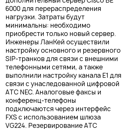
дополнительный сервер Cisco BE
6000 для перераспределения
нагрузки. Затраты будут
минимальны: необходимо
приобрести только новый сервер.
Инженеры ЛанКей осуществили
настройку основного и резервного
SIP-транков для связи с внешними
телефонными сетями, а также
выполнили настройку канала E1 для
связи с унаследованной цифровой
АТС NEC. Аналоговые факсы и
конференц-телефоны
подключаются через интерфейс
FXS с использованием шлюза
VG224. Резервирование АТС