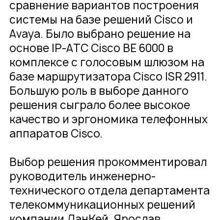
сравнение вариантов построения
системы на базе решений Cisco и
Avaya. Было выбрано решение на
основе IP-АТС Cisco BE 6000 в
комплексе с голосовым шлюзом на
базе маршрутизатора Cisco ISR 2911.
Большую роль в выборе данного
решения сыграло более высокое
качество и эргономика телефонных
аппаратов Cisco.
Выбор решения прокомментировал
руководитель инженерно-
технического отдела департамента
телекоммуникационных решений
компании ЛанКей, Ярослав