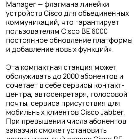
Manager — флагмана линейки
устройств Cisco для объединенных
коммуникаций, что гарантирует
пользователям Cisco BE 6000
постоянное обновление платформы
и добавление новых функций».
Эта компактная станция может
обслуживать до 2000 абонентов и
сочетает в себе сервисы контакт-
центра, автосекретаря, голосовой
почты, сервиса присутствия для
мобильных клиентов Cisco Jabber.
При превышении числа абонентов
заказчик сможет установить