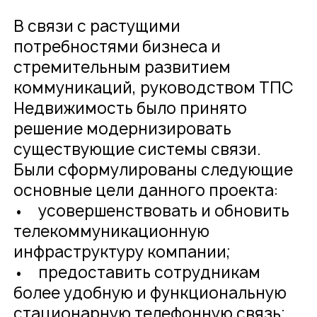
В связи с растущими
потребностями бизнеса и
стремительным развитием
коммуникаций, руководством ТПС
Недвижимость было принято
решение модернизировать
существующие системы связи.
Были сформулированы следующие
основные цели данного проекта:
• усовершенствовать и обновить
телекоммуникационную
инфраструктуру компании;
• предоставить сотрудникам
более удобную и функциональную
стационарную телефонную связь;