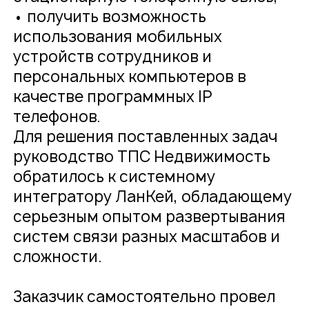
• получить возможность
использования мобильных
устройств сотрудников и
персональных компьютеров в
качестве программных IP
телефонов.
Для решения поставленных задач
руководство ТПС Недвижимость
обратилось к системному
интегратору ЛанКей, обладающему
серьезным опытом развертывания
систем связи разных масштабов и
сложности.
Заказчик самостоятельно провел