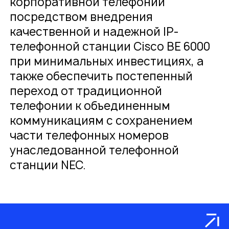
корпоративной телефонии
посредством внедрения
качественной и надежной IP-
телефонной станции Cisco BE 6000
при минимальных инвестициях, а
также обеспечить постепенный
переход от традиционной
телефонии к объединенным
коммуникациям с сохранением
части телефонных номеров
унаследованной телефонной
станции NEC.