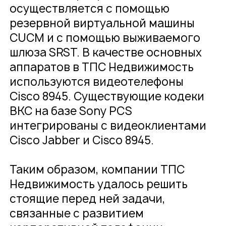
осуществляется с помощью
резервной виртуальной машины
CUCM и с помощью выживаемого
шлюза SRST. В качестве основных
аппаратов в ТПС Недвижимость
используются видеотелефоны
Cisco 8945. Существующие кодеки
ВКС на базе Sony PCS
интегрированы с видеоклиентами
Cisco Jabber и Cisco 8945.
Таким образом, компании ТПС
Недвижимость удалось решить
стоящие перед ней задачи,
связанные с развитием