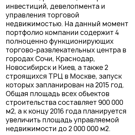
инвестиций, девелопмента и
управления торговой
недвижимостью. На данный момент
портфолио компании содержит 4
полноценно функционирующих
торгово-развлекательных центра в
городах Сочи, Краснодар,
Новосибирск и Киев, а также 2
строящихся ТРЦ в Москве, запуск
которых запланирован на 2015 год.
Общая площадь всех объектов
строительства составляет 900 000
м2, а к концу 2016 года планируется
увеличить площадь управляемой
недвижимости до 2 000 000 м2.