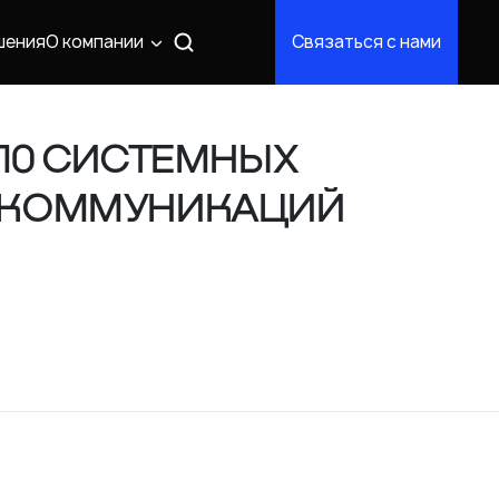
шения
О компании
Связаться с нами
-10 СИСТЕМНЫХ
ЕЛЕКОММУНИКАЦИЙ