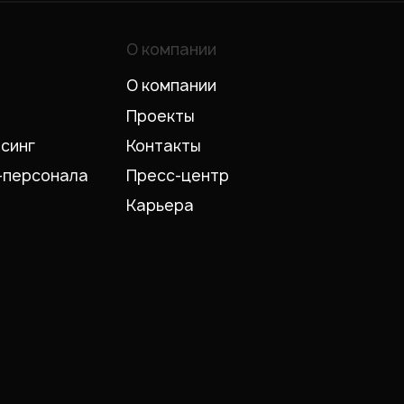
О компании
О компании
Проекты
рсинг
Контакты
-персонала
Пресс-центр
Карьера