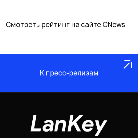
Смотреть рейтинг на сайте CNews
К пресс-релизам