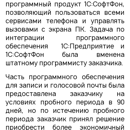
программный продукт 1С:СофтФон,
позволяющий пользоваться всеми
сервисами телефона и управлять
вызовами с экрана ПК. Задача по
интеграции программного
обеспечения 1С:Предприятие и
1С:СофтФон была вменена
штатному программисту заказчика.
Часть программного обеспечения
для записи и голосовой почты была
предоставлена заказчику на
условиях пробного периода в 90
дней, но по истечению пробного
периода заказчик принял решение
приобрести более экономичный