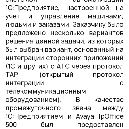
1С:Предприятие, настроенной на
учет и управление машинами,
людьми и заказами. Заказчику было
предложено несколько вариантов
решения данной задачи, из которых
был выбран вариант, основанный на
интеграции сторонних приложений
(1С и других) с АТС через протокол
TAPI (открытый протокол
интеграции с
телекоммуникационным
оборудованием). В качестве
промежуточного звена между
1С:Предприятием и Avaya IpOffice
500 был предоставлен