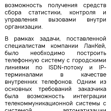
возможность получения средств
сбора статистики, контроля и
управления вызовами внутри
организации.
В рамках задачи, поставленной
специалистам компании ЛанКей,
было необходимо построить
телефонную систему с городскими
линиями по ISDN-потоку и IP-
терминалами в качестве
внутренних телефонов. Одним из
основных требований заказчика
была возможность интеграции
телекоммуникационной системы с
системой автоматизации