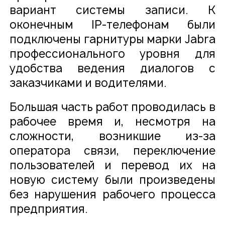
вариант системы записи. К
оконечным IP-телефонам были
подключены гарнитуры марки Jabra
профессионального уровня для
удобства ведения диалогов с
заказчиками и водителями.
Большая часть работ проводилась в
рабочее время и, несмотря на
сложности, возникшие из-за
оператора связи, переключение
пользователей и перевод их на
новую систему были произведены
без нарушения рабочего процесса
предприятия.