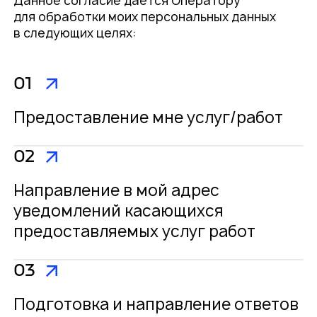
Данное согласие даётся Оператору
для обработки моих персональных данных
в следующих целях:
01
Предоставление мне услуг/работ
02
Направление в мой адрес
уведомлений касающихся
предоставляемых услуг работ
03
Подготовка и направление ответов