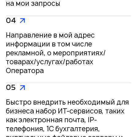
на мои запросы
04
Направление в мой адрес
информации в том числе
рекламной, о мероприятиях/
товарах/услугах/работах
Оператора
05
Быстро внедрить необходимый для
бизнеса набор ИТ-сервисов, таких
как электронная почта, IP-
телефония, 1С бухгалтерия,