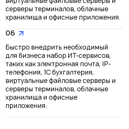
виртуальные файловые серверы и
серверы терминалов, облачные
хранилища и офисные приложения.
06
Быстро внедрить необходимый
для бизнеса набор ИТ-сервисов,
таких как электронная почта, IP-
телефония, 1С бухгалтерия,
виртуальные файловые серверы и
серверы терминалов, облачные
хранилища и офисные
приложения.