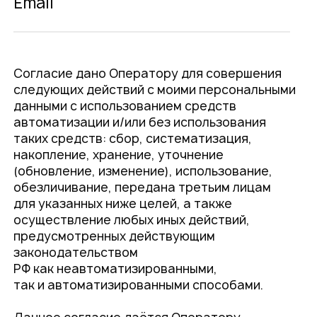
Email
Согласие дано Оператору для совершения
следующих действий с моими персональными
данными с использованием средств
автоматизации и/или без использования
таких средств: сбор, систематизация,
накопление, хранение, уточнение
(обновление, изменение), использование,
обезличивание, передана третьим лицам
для указанных ниже целей, а также
осуществление любых иных действий,
предусмотренных действующим
законодательством
РФ как неавтоматизированными,
так и автоматизированными способами.