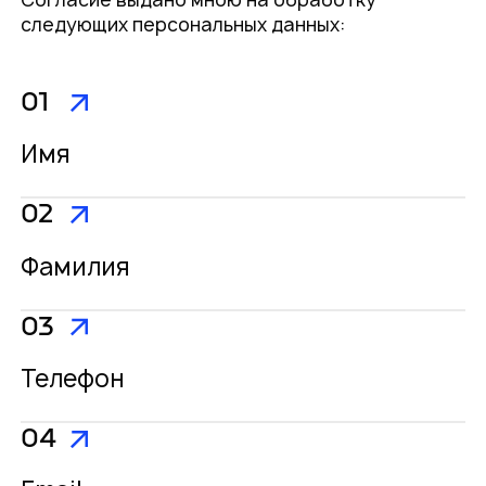
следующих персональных данных:
01
Имя
02
Фамилия
03
Телефон
04