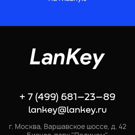
+ 7 (499) 681–23–89
lankey@lankey.ru
г. Москва, Варшавское шоссе, д. 42