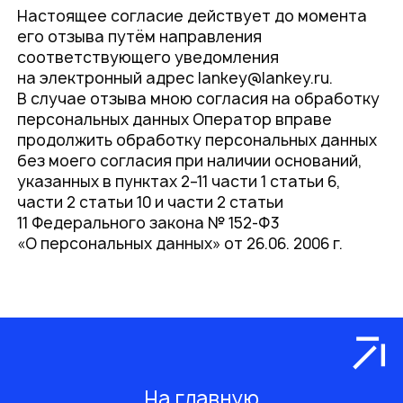
Настоящее согласие действует до момента
его отзыва путём направления
соответствующего уведомления
на электронный адрес
lankey@lankey.ru
.
В случае отзыва мною согласия на обработку
персональных данных Оператор вправе
продолжить обработку персональных данных
без моего согласия при наличии оснований,
указанных в пунктах 2–11 части 1 статьи 6,
части 2 статьи 10 и части 2 статьи
11 Федерального закона № 152-Ф3
«О персональных данных» от 26.06. 2006 г.
На главную