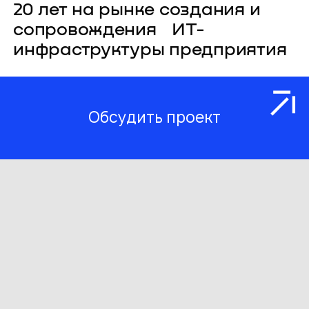
20 лет на рынке создания и
сопровождения ИТ-
инфраструктуры предприятия
Обсудить проект