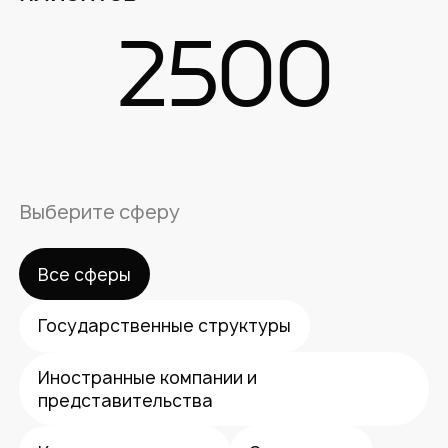
2500
Выберите сферу
Все сферы
Государственные структуры
Иностранные компании и
представительства