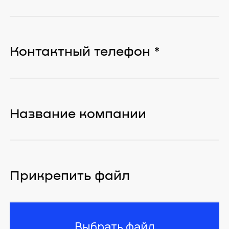
Прикрепить файл
Выбрать файл