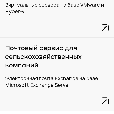
Виртуальные сервера на базе VMware и
Hyper-V
Почтовый сервис для
сельскохозяйственных
компаний
Электронная почта Exchange на базе
Microsoft Exchange Server