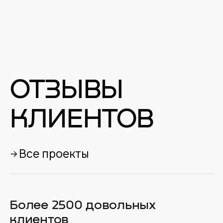
ОТЗЫВЫ
КЛИЕНТОВ
Все проекты
Более 2500 довольных
клиентов