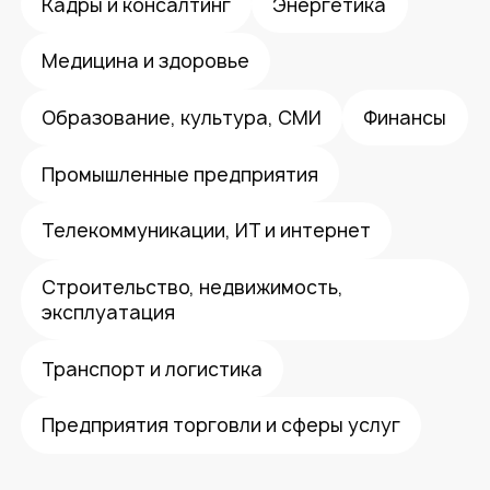
Кадры и консалтинг
Энергетика
Медицина и здоровье
Образование, культура, СМИ
Финансы
Промышленные предприятия
Телекоммуникации, ИТ и интернет
Строительство, недвижимость,
эксплуатация
Транспорт и логистика
Предприятия торговли и сферы услуг