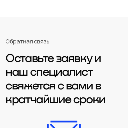
Обратная связь
Оставьте заявку и
наш специалист
свяжется с вами в
кратчайшие сроки