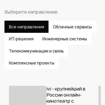
Выберите направление
Все направления
Облачные сервисы
ИТ-решения
Инженерные системы
Телекоммуникации и связь
Комплексные проекты
ivi - крупнейший в
России онлайн-
кинотеатр с