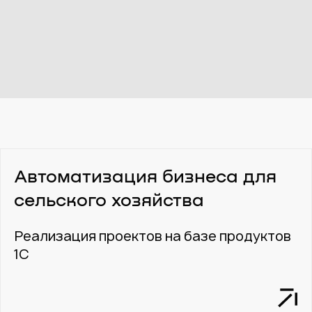
Автоматизация бизнеса для
сельского хозяйства
Реализация проектов на базе продуктов
1С