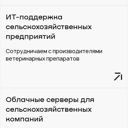
ИТ-поддержка
сельскохозяйственных
предприятий
Сотрудничаем с производителями
ветеринарных препаратов
Облачные серверы для
сельскохозяйственных
компаний