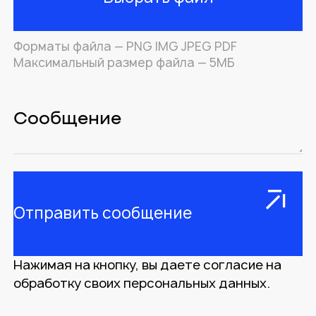
Форматы файла — PNG IMG JPEG PDF
Максимальный размер файла — 5МБ
Нажимая на кнопку, вы даете согласие на
обработку своих персональных данных.