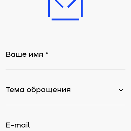
Тема обращения