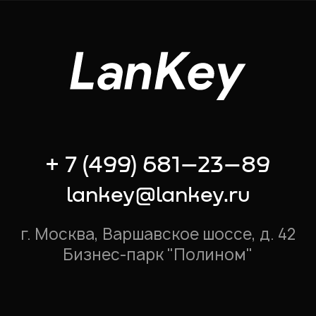
+ 7 (499) 681–23–89
lankey@lankey.ru
г. Москва, Варшавское шоссе, д. 42
Бизнес-парк "Полином"