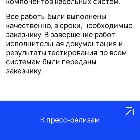
компонентов кабельных систем.
Все работы были выполнены
качественно, в сроки, необходимые
заказчику. В завершение работ
исполнительная документация и
результаты тестирования по всем
системам были переданы
заказчику.
К пресс-релизам