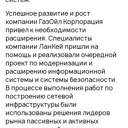
Успешное развитие и рост
компании ГазОйл Корпорация
привел к необходимости
расширения. Специалисты
компании ЛанКей пришли на
помощь и реализовали очередной
проект по модернизации и
расширению информационной
системы и системы безопасности.
В процессе выполнения работ по
построению сетевой
инфраструктуры были
использованы решения лидеров
рынка пассивных и активных