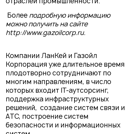
отраслей промышленности.
Более
подробную информацию
можно получить на сайте
http://www.gazoilcorp.ru
.
Компании ЛанКей и Газойл
Корпорация уже длительное время
плодотворно сотрудничают по
многим направлениям, в число
которых входит IT-аутсорсинг,
поддержка инфраструктурных
решений, создание систем связи и
АТС, построение систем
безопасности и информационных
систем.