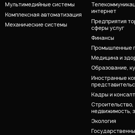
Мультимедийные системы
Телекоммуникац
интернет
Комплексная автоматизация
Предприятия то
Механические системы
сферы услуг
Финансы
Промышленные 
Медицина и здо
Образование, к
Иностранные ко
представительс
Кадры и консалт
Строительство,
недвижимость, 
Экология
Государственны