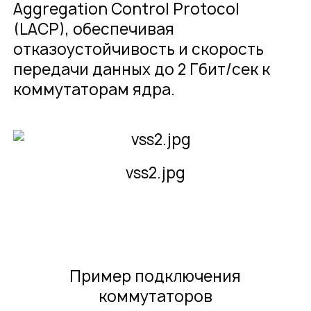
Aggregation Control Protocol
(LACP), обеспечивая
отказоустойчивость и скорость
передачи данных до 2 Гбит/сек к
коммутаторам ядра.
vss2.jpg
Пример подключения
коммутаторов