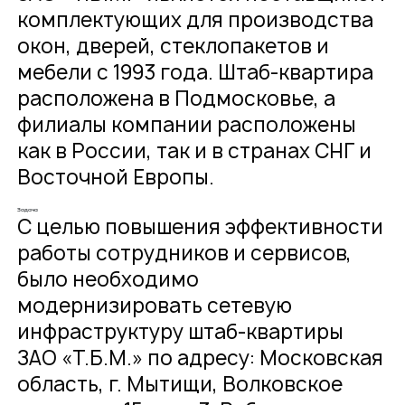
комплектующих для производства
окон, дверей, стеклопакетов и
мебели с 1993 года. Штаб-квартира
расположена в Подмосковье, а
филиалы компании расположены
как в России, так и в странах СНГ и
Восточной Европы.
Задача
С целью повышения эффективности
работы сотрудников и сервисов,
было необходимо
модернизировать сетевую
инфраструктуру штаб-квартиры
ЗАО «Т.Б.М.» по адресу: Московская
область, г. Мытищи, Волковское