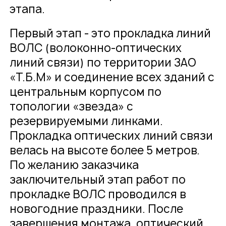
этапа.
Первый этап - это прокладка линий
ВОЛС (волоконно-оптических
линий связи) по территории ЗАО
«Т.Б.М» и соединение всех зданий с
центральным корпусом по
топологии «звезда» с
резервируемыми линками.
Прокладка оптических линий связи
велась на высоте более 5 метров.
По желанию заказчика
заключительный этап работ по
прокладке ВОЛС проводился в
новогодние праздники. После
завершения монтажа, оптический