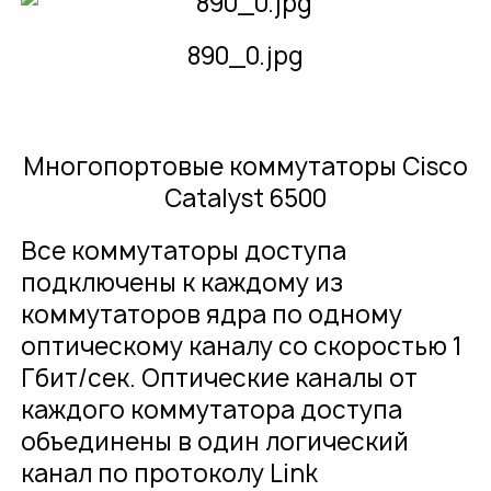
890_0.jpg
Многопортовые коммутаторы Cisco
Catalyst 6500
Все коммутаторы доступа
подключены к каждому из
коммутаторов ядра по одному
оптическому каналу со скоростью 1
Гбит/сек. Оптические каналы от
каждого коммутатора доступа
объединены в один логический
канал по протоколу Link