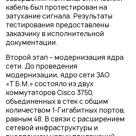
кабель был протестирован на
затухание сигнала. Результаты
тестирования предоставлены
заказчику в исполнительной
документации.
Второй этап – модернизация ядра
сети. До проведения
модернизации, ядро сети ЗАО
«Т.Б.М.» состояло из двух
коммутаторов Cisco 3750,
объединенных в стек с общим
количеством 1-Гигабитных портов,
равным 48. В связи с расширением
сетевой инфраструктуры и