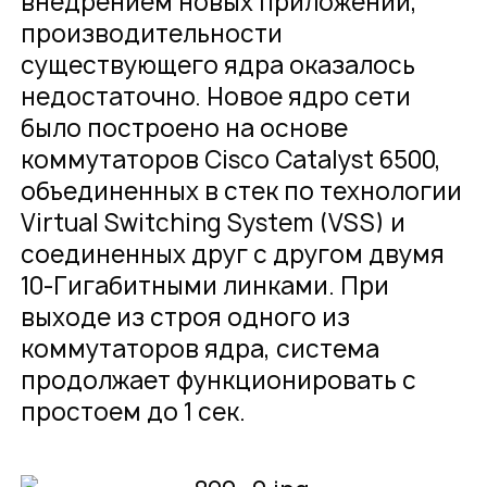
внедрением новых приложений,
производительности
существующего ядра оказалось
недостаточно. Новое ядро сети
было построено на основе
коммутаторов Cisco Catalyst 6500,
объединенных в стек по технологии
Virtual Switching System (VSS) и
соединенных друг с другом двумя
10-Гигабитными линками. При
выходе из строя одного из
коммутаторов ядра, система
продолжает функционировать с
простоем до 1 сек.