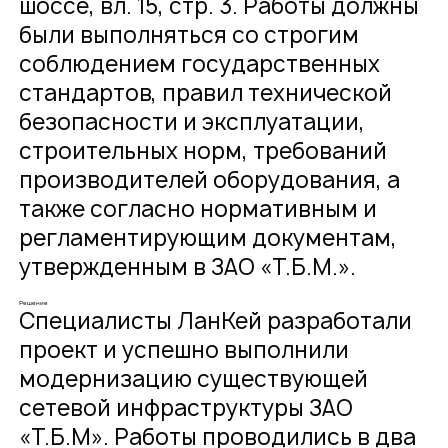
шоссе, вл. 15, стр. 3. Работы должны
были выполняться со строгим
соблюдением государственных
стандартов, правил технической
безопасности и эксплуатации,
строительных норм, требований
производителей оборудования, а
также согласно нормативным и
регламентирующим документам,
утвержденным в ЗАО «Т.Б.М.».
Решение
Специалисты ЛанКей разработали
проект и успешно выполнили
модернизацию существующей
сетевой инфраструктуры ЗАО
«Т.Б.М». Работы проводились в два