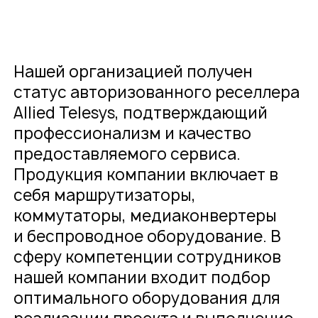
Нашей организацией получен
статус авторизованного реселлера
Allied Telesys, подтверждающий
профессионализм и качество
предоставляемого сервиса.
Продукция компании включает в
себя маршрутизаторы,
коммутаторы, медиаконвертеры
и беспроводное оборудование. В
сферу компетенции сотрудников
нашей компании входит подбор
оптимального оборудования для