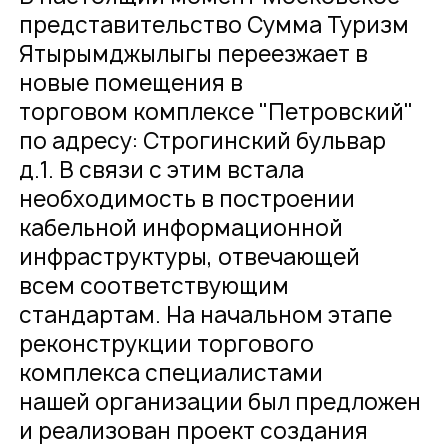
представительство Сумма Туризм
Ятырымджылыгы переезжает в
новые помещения в
торговом комплексе "Петровский"
по адресу: Строгинский бульвар
д.1. В связи с этим встала
необходимость в построении
кабельной информационной
инфраструктуры, отвечающей
всем соответствующим
стандартам. На начальном этапе
реконструкции торгового
комплекса специалистами
нашей организации был предложен
и реализован проект создания