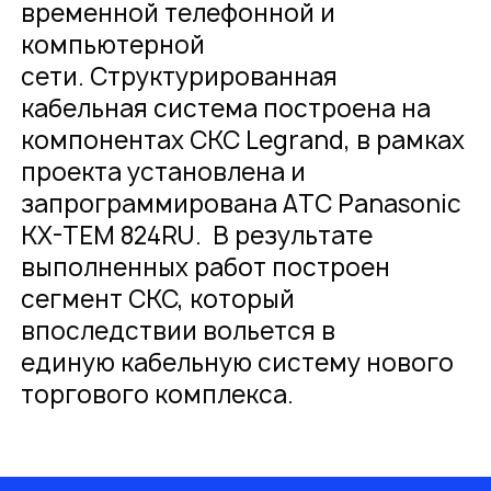
временной телефонной и
компьютерной
сети. Структурированная
кабельная система построена на
компонентах СКС Legrand, в рамках
проекта установлена и
запрограммирована ATC Panasonic
KX-TEM 824RU. В результате
выполненных работ построен
сегмент СКС, который
впоследствии вольется в
единую кабельную систему нового
торгового комплекса.