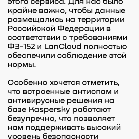
этого сервиса. Для нас было
крайне важно, чтобы данные
размещались на территории
Российской Федерации в
соответствии с требованиями
ФЗ-152 и LanCloud полностью
обеспечили соблюдение этой
нормы.
Особенно хочется отметить,
что встроенные антиспам и
антивирусные решения на
базе Kaspersky работают
безупречно, что позволяет
нам поддерживать высокий
уровень безопасности