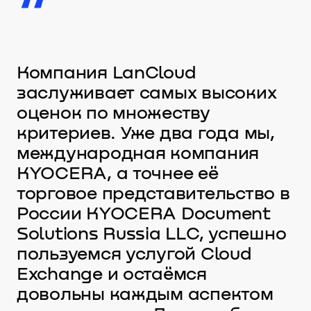
“
Компания LanCloud
заслуживает самых высоких
оценок по множеству
критериев. Уже два года мы,
международная компания
KYOCERA, а точнее её
торговое представительство в
России KYOCERA Document
Solutions Russia LLC, успешно
пользуемся услугой Cloud
Exchange и остаёмся
довольны каждым аспектом