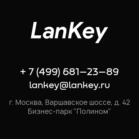
+ 7 (499) 681–23–89
lankey@lankey.ru
г. Москва, Варшавское шоссе, д. 42
Бизнес-парк "Полином"