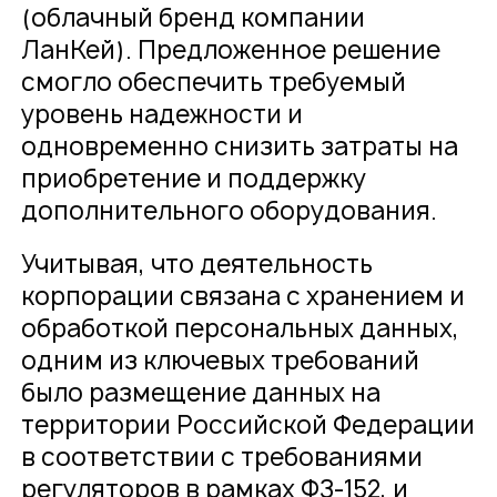
(облачный бренд компании
ЛанКей). Предложенное решение
смогло обеспечить требуемый
уровень надежности и
одновременно снизить затраты на
приобретение и поддержку
дополнительного оборудования.
Учитывая, что деятельность
корпорации связана с хранением и
обработкой персональных данных,
одним из ключевых требований
было размещение данных на
территории Российской Федерации
в соответствии с требованиями
регуляторов в рамках ФЗ-152, и