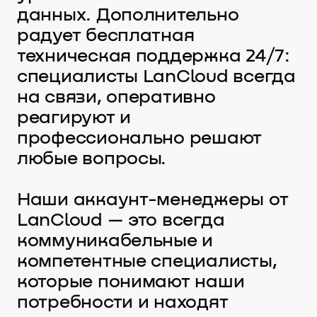
данных. Дополнительно
радует бесплатная
техническая поддержка 24/7:
специалисты LanCloud всегда
на связи, оперативно
реагируют и
профессионально решают
любые вопросы.
Наши аккаунт-менеджеры от
LanCloud — это всегда
коммуникабельные и
компетентные специалисты,
которые понимают наши
потребности и находят