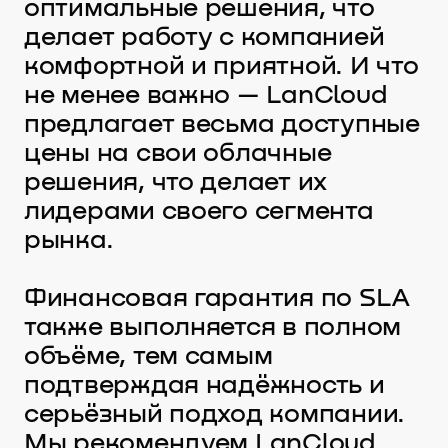
оптимальные решения, что
делает работу с компанией
комфортной и приятной. И что
не менее важно — LanCloud
предлагает весьма доступные
цены на свои облачные
решения, что делает их
лидерами своего сегмента
рынка.
Финансовая гарантия по SLA
также выполняется в полном
объёме, тем самым
подтверждая надёжность и
серьёзный подход компании.
Мы рекомендуем LanCloud