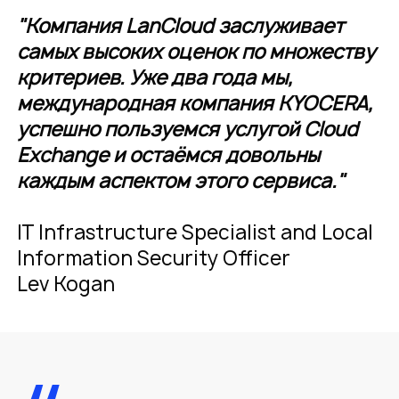
"Компания LanCloud заслуживает
самых высоких оценок по множеству
критериев. Уже два года мы,
международная компания KYOCERA,
успешно пользуемся услугой Cloud
Exchange и остаёмся довольны
каждым аспектом этого сервиса."
IT Infrastructure Specialist and Local
Information Security Officer
Lev Kogan