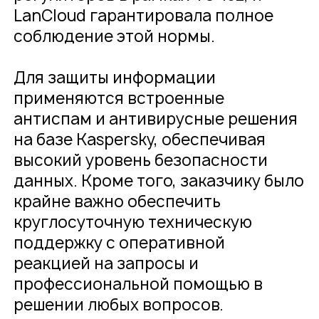
LanCloud гарантировала полное
соблюдение этой нормы.
Для защиты информации
применяются встроенные
антиспам и антивирусные решения
на базе Kaspersky, обеспечивая
высокий уровень безопасности
данных. Кроме того, заказчику было
крайне важно обеспечить
круглосуточную техническую
поддержку с оперативной
реакцией на запросы и
профессиональной помощью в
решении любых вопросов.