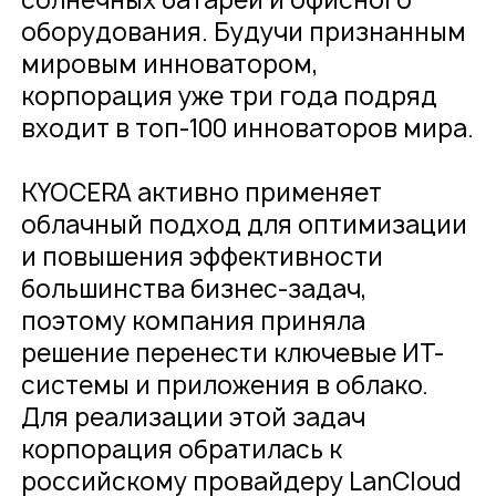
оборудования. Будучи признанным
мировым инноватором,
корпорация уже три года подряд
входит в топ-100 инноваторов мира.
KYOCERA активно применяет
облачный подход для оптимизации
и повышения эффективности
большинства бизнес-задач,
поэтому компания приняла
решение перенести ключевые ИТ-
системы и приложения в облако.
Для реализации этой задач
корпорация обратилась к
российскому провайдеру LanCloud