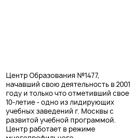
О компании
Карьера
Проекты
Контакты
Новости
Центр Образования №1477,
начавший свою деятельность в 2001
году и только что отметивший свое
10-летие - одно из лидирующих
учебных заведений г. Москвы с
развитой учебной программой.
Центр работает в режиме