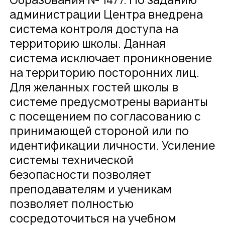
Образования № 1477. По заданию
администрации Центра внедрена
система контроля доступа на
территорию школы. Данная
система исключает проникновение
на территорию посторонних лиц.
Для желанных гостей школы в
системе предусмотрены варианты
с посещением по согласованию с
принимающей стороной или по
идентификации личности. Усиление
системы технической
безопасности позволяет
преподавателям и ученикам
позволяет полностью
сосредоточиться на учебном