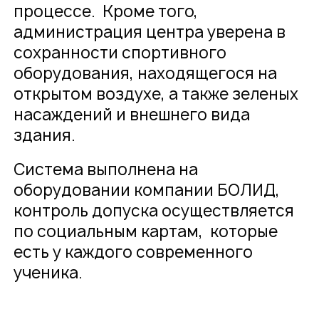
процессе. Кроме того,
администрация центра уверена в
сохранности спортивного
оборудования, находящегося на
открытом воздухе, а также зеленых
насаждений и внешнего вида
здания.
Система выполнена на
оборудовании компании БОЛИД,
контроль допуска осуществляется
по социальным картам, которые
есть у каждого современного
ученика.