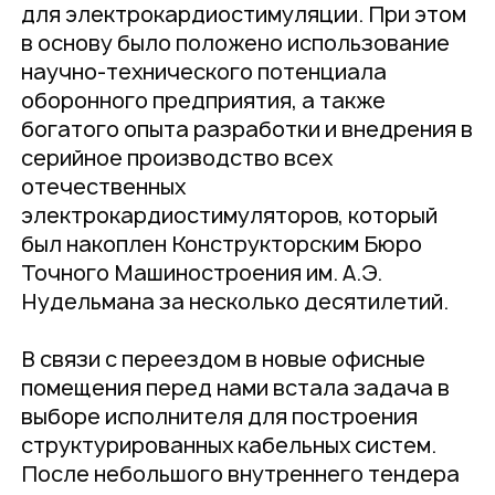
для электрокардиостимуляции. При этом
в основу было положено использование
научно-технического потенциала
оборонного предприятия, а также
богатого опыта разработки и внедрения в
серийное производство всех
отечественных
электрокардиостимуляторов, который
был накоплен Конструкторским Бюро
Точного Машиностроения им. А.Э.
Нудельмана за несколько десятилетий.
В связи с переездом в новые офисные
помещения перед нами встала задача в
выборе исполнителя для построения
структурированных кабельных систем.
После небольшого внутреннего тендера