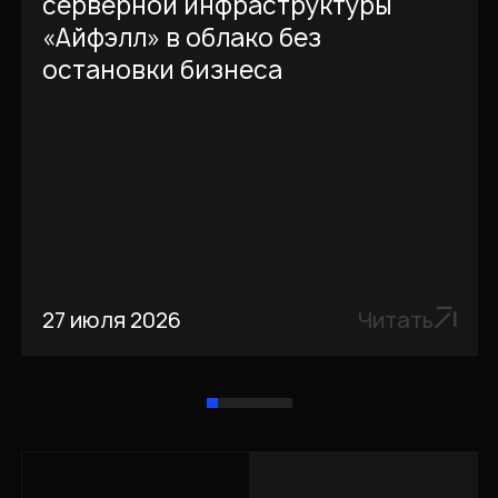
серверной инфраструктуры
«Айфэлл» в облако без
остановки бизнеса
27 июля 2026
Читать