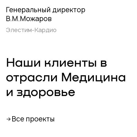
Генеральный директор
В.М.Можаров
Элестим-Кардио
Наши клиенты в
отрасли Медицина
и здоровье
Все проекты