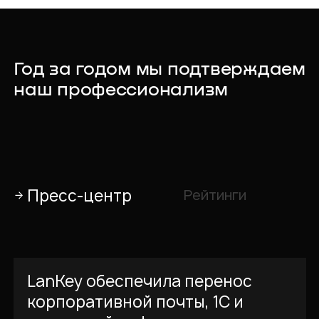
Год за годом мы подтверждаем
наш профессионализм
Пресс-центр
Рейтинги
LanKey обеспечила перенос
корпоративной почты, 1С и