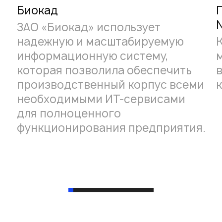
Биокад
ЗАО «Биокад» использует
надежную и масштабируемую
информационную систему,
которая позволила обеспечить
производственный корпус всеми
необходимыми ИТ-сервисами
для полноценного
функционирования предприятия.