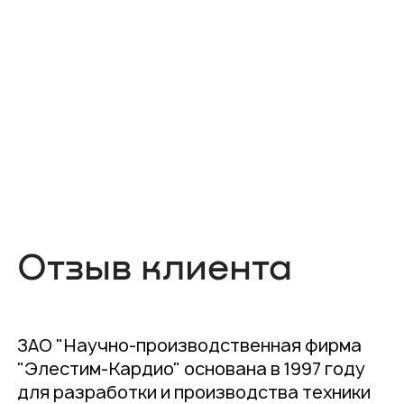
Отзыв клиента
ЗАО "Научно-производственная фирма
"Элестим-Кардио" основана в 1997 году
для разработки и производства техники