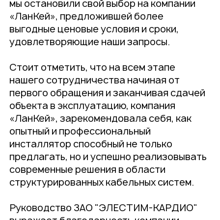
мы остановили свой выбор на компании
«ЛанКей», предложившей более
выгодные ценовые условия и сроки,
удовлетворяющие наши запросы.
Стоит отметить, что на всем этапе
нашего сотрудничества начиная от
первого обращения и заканчивая сдачей
объекта в эксплуатацию, компания
«ЛанКей», зарекомендовала себя, как
опытный и профессиональный
инсталлятор способный не только
предлагать, но и успешно реализовывать
современные решения в области
структурированных кабельных систем.
Руководство ЗАО "ЭЛЕСТИМ-КАРДИО"