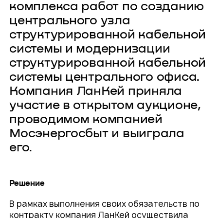
комплекса работ по созданию
центрального узла
структурированной кабельной
системы и модернизации
структурированной кабельной
системы центрального офиса.
Компания ЛанКей приняла
участие в открытом аукционе,
проводимом компанией
Мосэнергосбыт и выиграла
его.
Решение
В рамках выполнения своих обязательств по
контракту компания ЛанКей осуществила