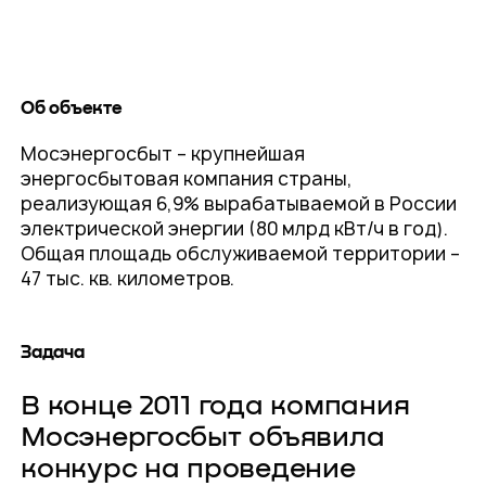
Об объекте
Мосэнергосбыт – крупнейшая
энергосбытовая компания страны,
реализующая 6,9% вырабатываемой в России
электрической энергии (80 млрд кВт/ч в год).
Общая площадь обслуживаемой территории –
47 тыс. кв. километров.
Задача
В конце 2011 года компания
Мосэнергосбыт объявила
конкурс на проведение