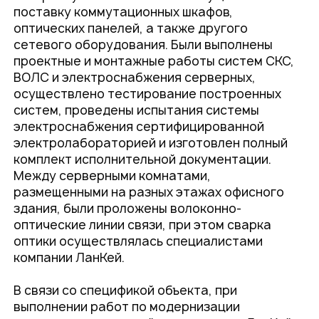
поставку коммутационных шкафов,
оптических панелей, а также другого
сетевого оборудования. Были выполнены
проектные и монтажные работы систем СКС,
ВОЛС и электроснабжения серверных,
осуществлено тестирование построенных
систем, проведены испытания системы
электроснабжения сертифицированной
электролабораторией и изготовлен полный
комплект исполнительной документации.
Между серверными комнатами,
размещенными на разных этажах офисного
здания, были проложены волоконно-
оптические линии связи, при этом сварка
оптики осуществлялась специалистами
компании ЛанКей.
В связи со спецификой объекта, при
выполнении работ по модернизации