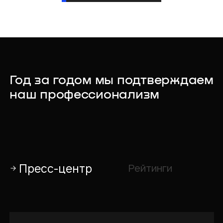
Год за годом мы подтверждаем
наш профессионализм
Пресс-центр
Рейтинги