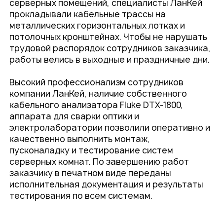
серверных помещений, специалисты ЛанКей
прокладывали кабельные трассы на
металлических горизонтальных лотках и
потолочных кронштейнах. Чтобы не нарушать
трудовой распорядок сотрудников заказчика,
работы велись в выходные и праздничные дни.
Высокий профессионализм сотрудников
компании ЛанКей, наличие собственного
кабельного анализатора Fluke DTX-1800,
аппарата для сварки оптики и
электролаборатории позволили оперативно и
качественно выполнить монтаж,
пусконаладку и тестирование систем
серверных комнат. По завершению работ
заказчику в печатном виде переданы
исполнительная документация и результаты
тестирования по всем системам.