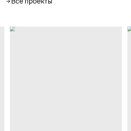
Все проекты