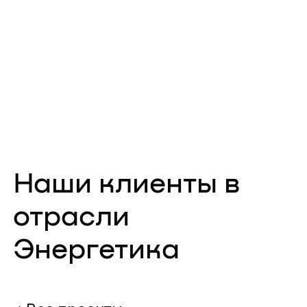
Наши клиенты в
отрасли
Энергетика