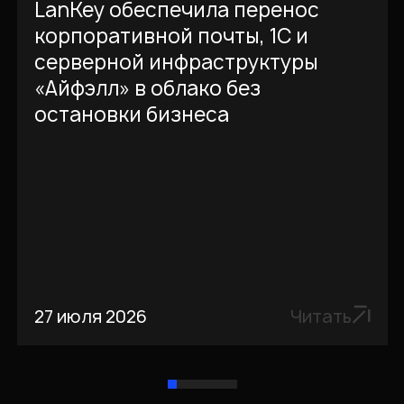
LanKey обеспечила перенос
корпоративной почты, 1С и
серверной инфраструктуры
«Айфэлл» в облако без
остановки бизнеса
27 июля 2026
Читать