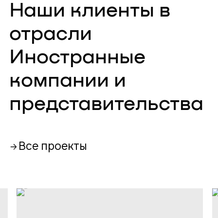
Наши клиенты в
отрасли
Иностранные
компании и
представительства
Все проекты