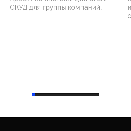
СКУД для группы компаний.