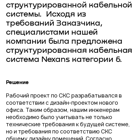
структурированной кабельной
системы. Исходя из
требований Заказчика,
специалистами нашей
компании была предложена
структурированная кабельная
система Nexans категории 6.
Решение
Рабочий проект по СКС разрабатывался в
соответствии с дизайн-проектом нового
офиса. Таким образом, нашим инженерам
необходимо было учитывать не только
технические требования к будущей системе,
но и требования по соответствию СКС
общему дизайну помещений. Согласно