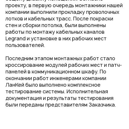
проекту, в первую очередь монтажники нашей
компании выполнили прокладку проволочных
лотков и кабельных трасс. После покраски
стен и сборки потолка, были выполнены
работы по монтажу кабельных каналов
Legrand и установке в них рабочих мест
пользователей.
Последним этапом монтажных работ стало
кроссирование модулей рабочих мест и патч-
панелей в коммуникационном шкафу. По
окончании работ инженерами компании
ЛанКей было выполнено комплексное
тестирование системы. Исполнительная
документация и результаты тестирования
были переданы представителям Заказчика.