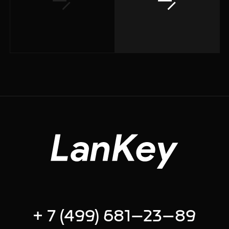
+ 7 (499) 681–23–89