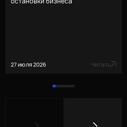
остановки бизнеса
27 июля 2026
Читать