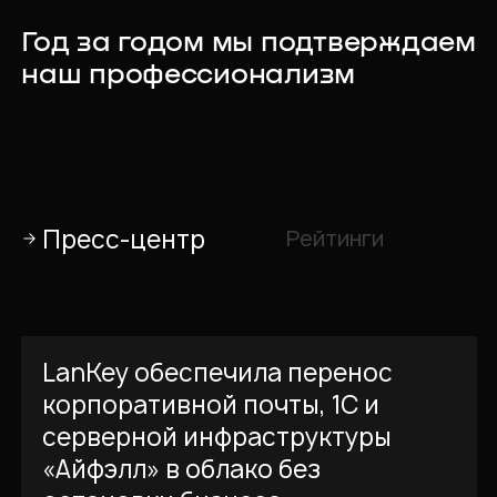
Год за годом мы подтверждаем
наш профессионализм
Пресс-центр
Рейтинги
LanKey обеспечила перенос
корпоративной почты, 1С и
серверной инфраструктуры
«Айфэлл» в облако без