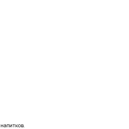
 напитков.