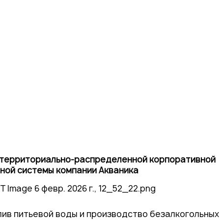
Контакты
 территориально-распределенной корпоративной
ной системы компании Акваника
злив питьевой воды и производство безалкогольных