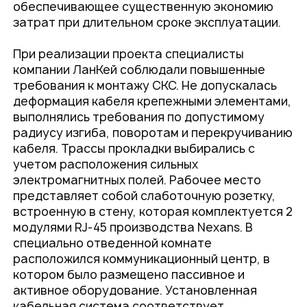
обеспечивающее существенную экономию
затрат при длительном сроке эксплуатации.
При реализации проекта специалисты
компании ЛанКей соблюдали повышенные
требования к монтажу СКС. Не допускалась
деформация кабеля крепежными элементами,
выполнялись требования по допустимому
радиусу изгиба, поворотам и перекручиванию
кабеля. Трассы прокладки выбирались с
учетом расположения сильных
электромагнитных полей. Рабочее место
представляет собой слаботочную розетку,
встроенную в стену, которая комплектуется 2
модулями RJ-45 производства Nexans. В
специально отведенной комнате
расположился коммуникационный центр, в
котором было размещено пассивное и
активное оборудование. Установленная
кабельная система соответствует