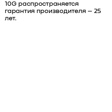
10G распространяется
гарантия производителя – 25
лет.