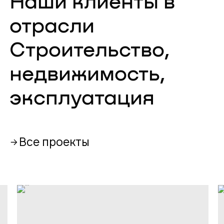
Наши клиенты в
отрасли
Строительство,
недвижимость,
эксплуатация
Все проекты