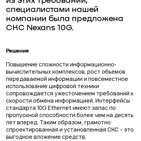
из этих требований,
специалистами нашей
компании была предложена
СКС Nexans 10G.
Решение
Повышение сложности информационно-
вычислительных комплексов, рост объемов
передаваемой информации и повсеместное
использование цифровой техники
сопровождается ужесточением требований к
скорости обмена информацией. Интерфейсы
стандарта 10G Ethernet имеют запас по
пропускной способности более чем на десять
лет вперед. Таким образом, грамотно
спроектированная и установленная СКС – это
выгодное вложение средств,