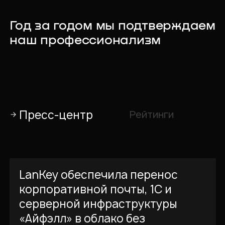
Год за годом мы подтверждаем
наш профессионализм
Пресс-центр
Рейтинги
LanKey обеспечила перенос
корпоративной почты, 1С и
серверной инфраструктуры
«Айфэлл» в облако без