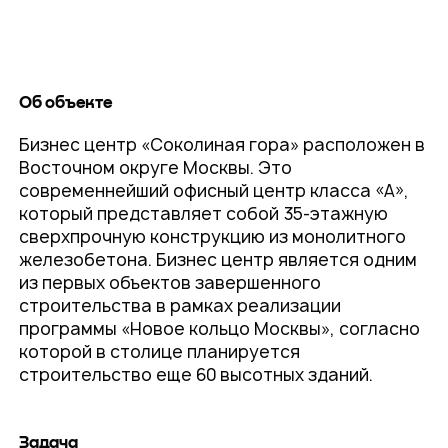
Об объекте
Бизнес центр «Соколиная гора» расположен в
Восточном округе Москвы. Это
современнейший офисный центр класса «А»,
который представляет собой 35-этажную
сверхпрочную конструкцию из монолитного
железобетона. Бизнес центр является одним
из первых объектов завершенного
строительства в рамках реализации
программы «Новое кольцо Москвы», согласно
которой в столице планируется
строительство еще 60 высотных зданий.
Задача