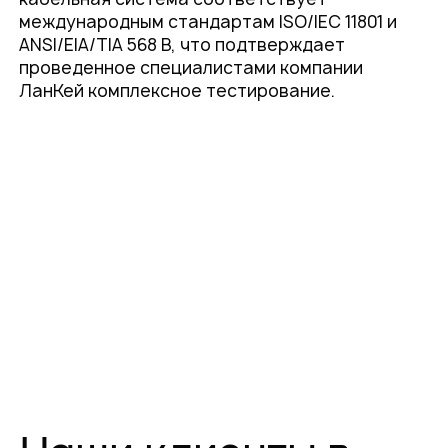
международным стандартам ISO/IEC 11801 и
ANSI/EIA/TIA 568 B, что подтверждает
проведенное специалистами компании
ЛанКей комплексное тестирование.