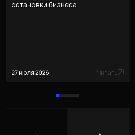
остановки бизнеса
27 июля 2026
Читать