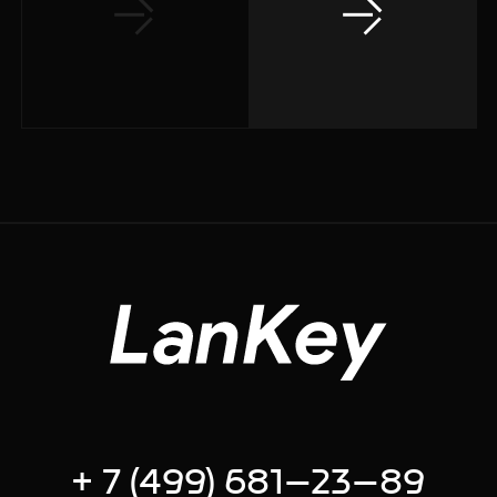
+ 7 (499) 681–23–89