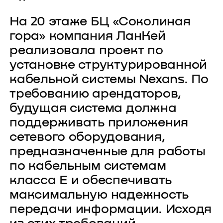
На 20 этаже БЦ «Соколиная
гора» компания ЛанКей
реализовала проект по
установке структурированной
кабельной системы Nexans. По
требованию арендаторов,
будущая система должна
поддерживать приложения
сетевого оборудования,
предназначенные для работы
по кабельным системам
класса Е и обеспечивать
максимальную надежность
передачи информации. Исходя