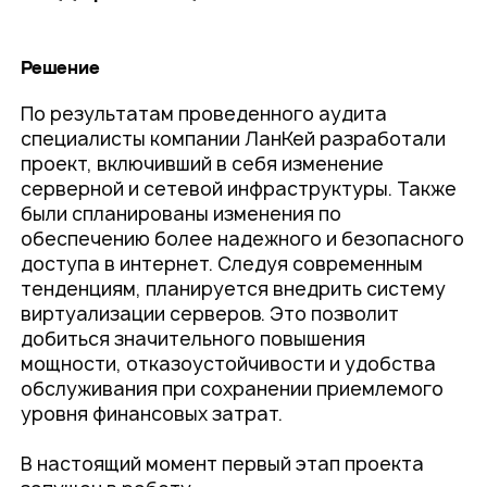
Решение
По результатам проведенного аудита
специалисты компании ЛанКей разработали
проект, включивший в себя изменение
серверной и сетевой инфраструктуры. Также
были спланированы изменения по
обеспечению более надежного и безопасного
доступа в интернет. Следуя современным
тенденциям, планируется внедрить систему
виртуализации серверов. Это позволит
добиться значительного повышения
мощности, отказоустойчивости и удобства
обслуживания при сохранении приемлемого
уровня финансовых затрат.
В настоящий момент первый этап проекта