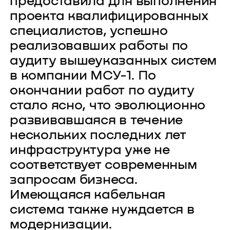
предоставила для выполнения
проекта квалифицированных
специалистов, успешно
реализовавших работы по
аудиту вышеуказанных систем
в компании МСУ-1. По
окончании работ по аудиту
стало ясно, что эволюционно
развивавшаяся в течение
нескольких последних лет
инфраструктура уже не
соответствует современным
запросам бизнеса.
Имеющаяся кабельная
система также нуждается в
модернизации.