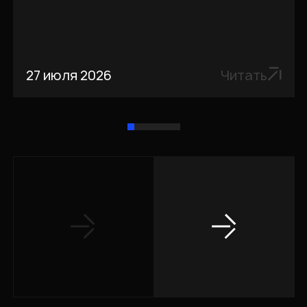
27 июля 2026
Читать