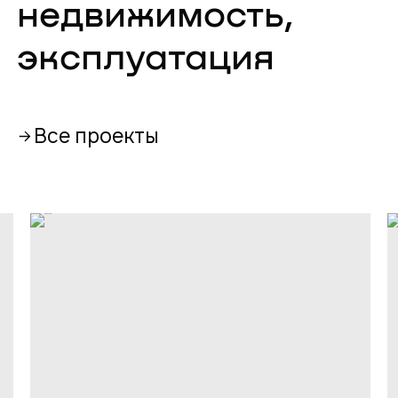
недвижимость,
эксплуатация
Все проекты