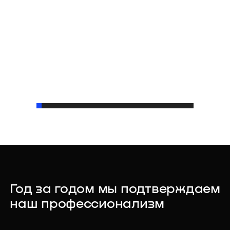
Год за годом мы подтверждаем
наш профессионализм