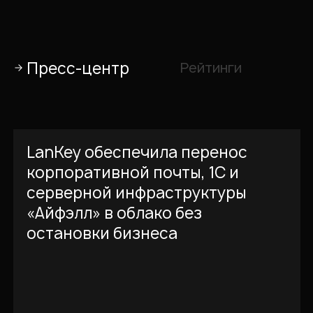
Пресс-центр
Рейтинги
LanKey обеспечила перенос
корпоративной почты, 1С и
серверной инфраструктуры
«Айфэлл» в облако без
остановки бизнеса