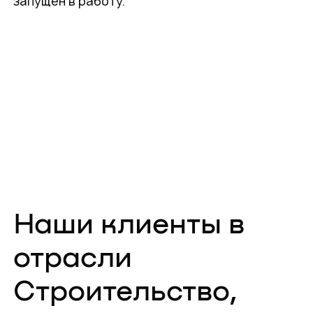
запущен в работу.
Наши клиенты в
отрасли
Строительство,