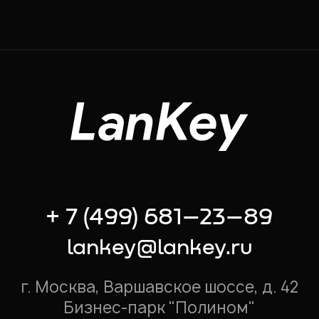
+ 7 (499) 681–23–89
lankey@lankey.ru
г. Москва, Варшавское шоссе, д. 42
Бизнес-парк "Полином"