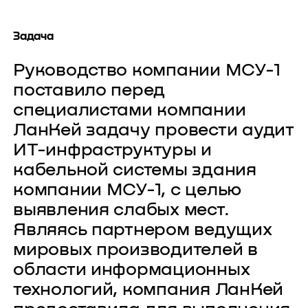
Задача
Руководство компании МСУ-1
поставило перед
специалистами компании
ЛанКей задачу провести аудит
ИТ-инфраструктуры и
кабельной системы здания
компании МСУ-1, с целью
выявления слабых мест.
Являясь партнером ведущих
мировых производителей в
области информационных
технологий, компания ЛанКей