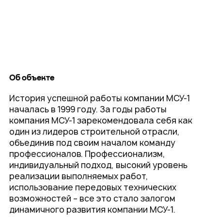
Об объекте
История успешной работы компании МСУ-1
началась в 1999 году. За годы работы
компания МСУ-1 зарекомендовала себя как
один из лидеров строительной отрасли,
объединив под своим началом команду
профессионалов. Профессионализм,
индивидуальный подход, высокий уровень
реализации выполняемых работ,
использование передовых технических
возможностей – все это стало залогом
динамичного развития компании МСУ-1.