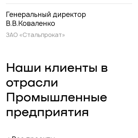
Генеральный директор
В.В.Коваленко
ЗАО «Стальпрокат»
Наши клиенты в
отрасли
Промышленные
предприятия