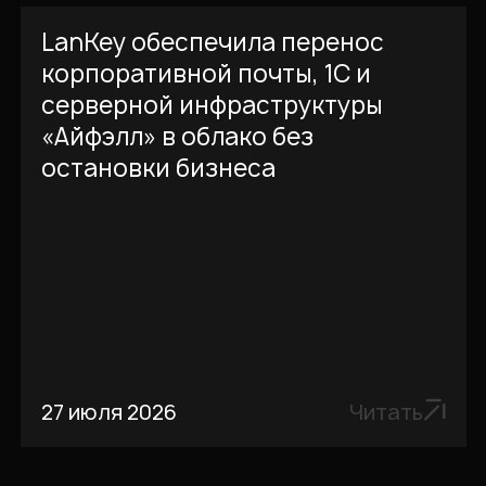
LanKey обеспечила перенос
корпоративной почты, 1С и
серверной инфраструктуры
«Айфэлл» в облако без
остановки бизнеса
27 июля 2026
Читать