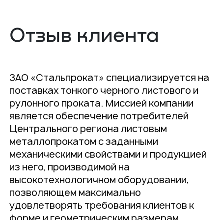
Отзыв клиента
ЗАО «Стальпрокат» специализируется на
поставках тонкого черного листового и
рулонного проката. Миссией компании
является обеспечение потребителей
Центрального региона листовым
металлопрокатом с заданными
механическими свойствами и продукцией
из него, производимой на
высокотехнологичном оборудовании,
позволяющем максимально
удовлетворять требования клиентов к
форме и геометрическим размерам.