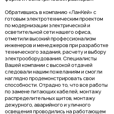
Обратившись в компанию «ЛанКей» с
готовым электротехническим проектом
по модернизации электрической и
осветительной сети нашего офиса,
отметили высокий профессионализм
инженеров и менеджеров при разработке
технического задания, расчету и выбору
электрооборудования. Специалисты
Вашей компании с высокой отдачей
следовали нашим пожеланиям и смогли
наглядно продемонстрировать свои
способности. Отрадно то, что все работы
по замене питающих кабелей, монтажу
распределительных щитов, монтажу
дежурного, аварийного и уличного
освещения проводились на работающем