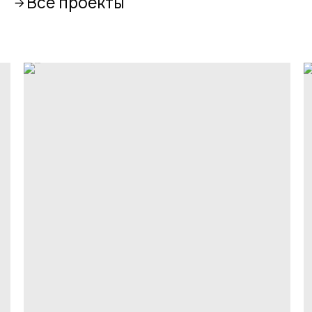
Все проекты