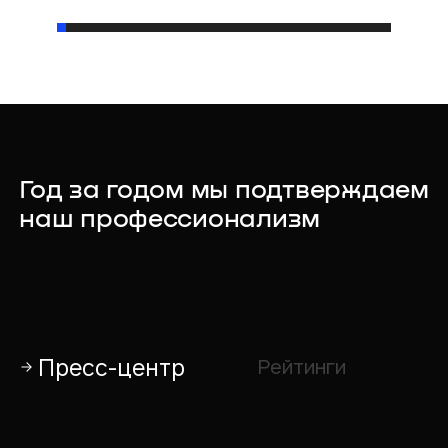
Год за годом мы подтверждаем
наш профессионализм
Пресс-центр
Рейтинги