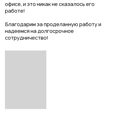
офисе, и это никак не сказалось его
работе!
Благодарим за проделанную работу и
надеемся на долгосрочное
сотрудничество!