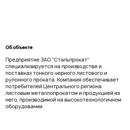
Об объекте
Предприятие ЗАО "Стальпрокат"
специализируется на производстве и
поставках тонкого черного листового и
рулонного проката. Компания обеспечивает
потребителей Центрального региона
листовым металлопрокатом и продукцией из
него, производимой на высокотехнологичном
оборудовании.