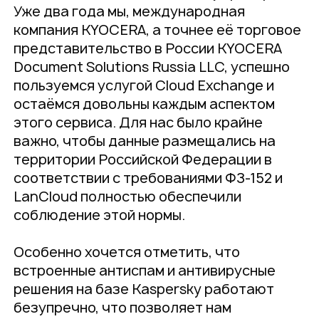
Уже два года мы, международная
компания KYOCERA, а точнее её торговое
представительство в России KYOCERA
Document Solutions Russia LLC, успешно
пользуемся услугой Cloud Exchange и
остаёмся довольны каждым аспектом
этого сервиса. Для нас было крайне
важно, чтобы данные размещались на
территории Российской Федерации в
соответствии с требованиями ФЗ-152 и
LanCloud полностью обеспечили
соблюдение этой нормы.
Особенно хочется отметить, что
встроенные антиспам и антивирусные
решения на базе Kaspersky работают
безупречно, что позволяет нам