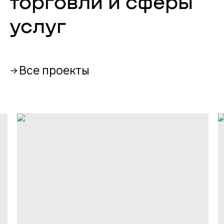
торговли и сферы
услуг
Все проекты