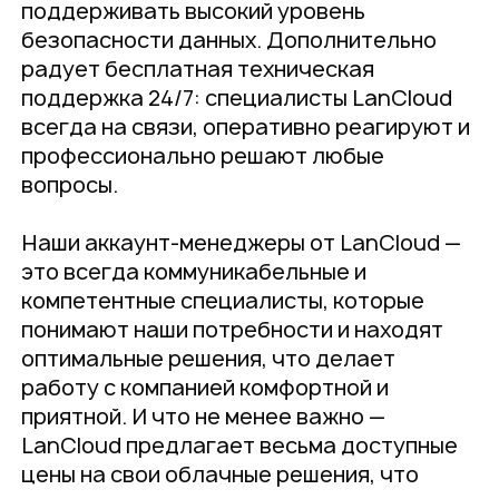
поддерживать высокий уровень
безопасности данных. Дополнительно
радует бесплатная техническая
поддержка 24/7: специалисты LanCloud
всегда на связи, оперативно реагируют и
профессионально решают любые
вопросы.
Наши аккаунт-менеджеры от LanCloud —
это всегда коммуникабельные и
компетентные специалисты, которые
понимают наши потребности и находят
оптимальные решения, что делает
работу с компанией комфортной и
приятной. И что не менее важно —
LanCloud предлагает весьма доступные
цены на свои облачные решения, что