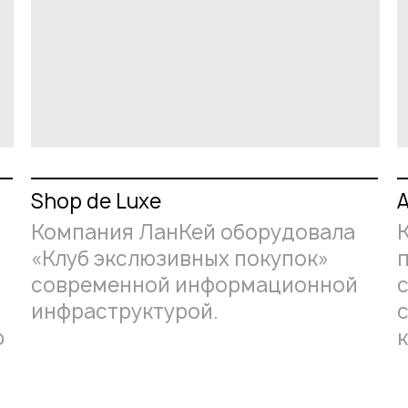
Shop de Luxe
Компания ЛанКей оборудовала
«Клуб экслюзивных покупок»
современной информационной
инфраструктурой.
ю