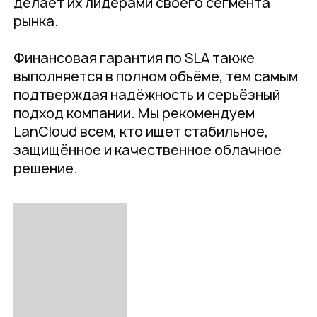
делает их лидерами своего сегмента
рынка.
Финансовая гарантия по SLA также
выполняется в полном объёме, тем самым
подтверждая надёжность и серьёзный
подход компании. Мы рекомендуем
LanCloud всем, кто ищет стабильное,
защищённое и качественное облачное
решение.