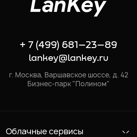
+ 7 (499) 681–23–89
lankey@lankey.ru
г. Москва, Варшавское шоссе, д. 42
Бизнес-парк "Полином"
Облачные сервисы