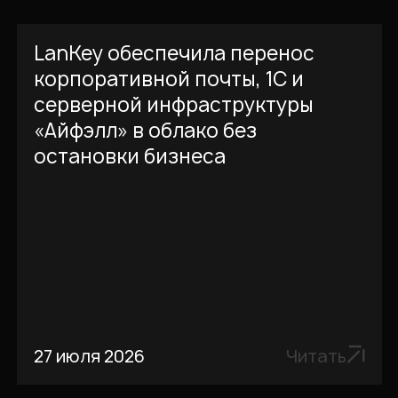
LanKey обеспечила перенос
корпоративной почты, 1С и
серверной инфраструктуры
«Айфэлл» в облако без
остановки бизнеса
27 июля 2026
Читать