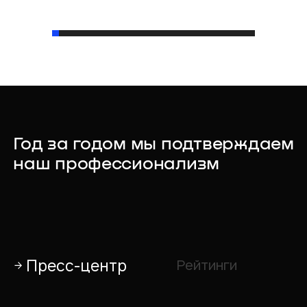
Год за годом мы подтверждаем
наш профессионализм
Пресс-центр
Рейтинги