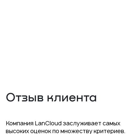
Отзыв клиента
Компания LanCloud заслуживает самых
высоких оценок по множеству критериев.