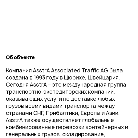
Об объекте
Компания AsstrA Associated Traffic AG была
создана в 1993 году в Цюрихе, Швейцария.
Сегодня AsstrA – это международная группа
транспортно-экспедиторских компаний,
оказывающих услуги по доставке любых
грузов всеми видами транспорта между
странами СНГ, Прибалтики, Европы и Азии.
AsstrA также осуществляет глобальные
комбинированные перевозки контейнерных и
генеральных грузов, складирование,