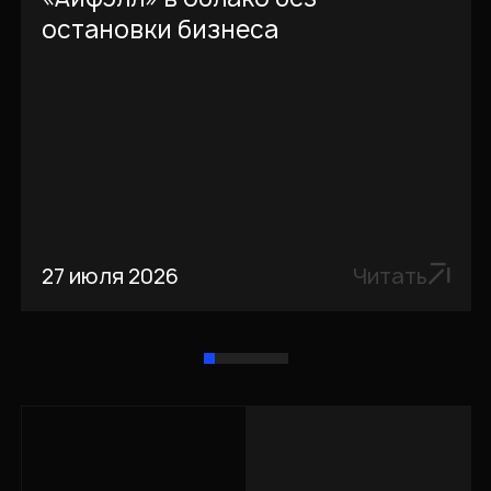
остановки бизнеса
27 июля 2026
Читать