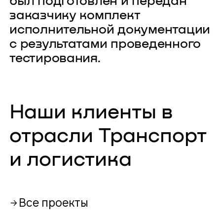
был подготовлен и передан
заказчику комплект
исполнительной документации
с результатами проведенного
тестирования.
Наши клиенты в
отрасли Транспорт
и логистика
Все проекты