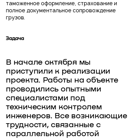
таможенное оформление, страхование и
полное документальное сопровождение
грузов.
Задача
В начале октября мы
приступили к реализации
проекта. Работы на объекте
проводились опытными
специалистами под
техническим контролем
инженеров. Все возникающие
трудности, связанные с
параллельной работой