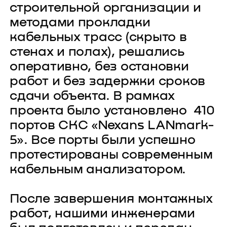
строительной организации и
методами прокладки
кабельных трасс (скрыто в
стенах и полах), решались
оперативно, без остановки
работ и без задержки сроков
сдачи объекта. В рамках
проекта было установлено 410
портов СКС «Nexans LANmark-
5». Все порты были успешно
протестированы современным
кабельным анализатором.
После завершения монтажных
работ, нашими инженерами