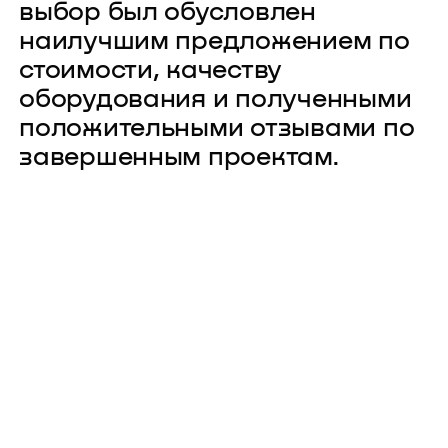
выбор был обусловлен
наилучшим предложением по
стоимости, качеству
оборудования и полученными
положительными отзывами по
завершенным проектам.