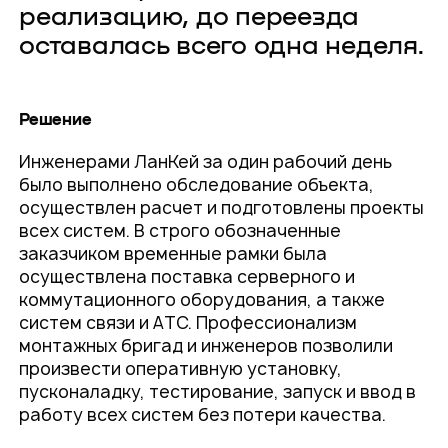
реализацию, до переезда
оставалась всего одна неделя.
Решение
Инженерами ЛанКей за один рабочий день
было выполнено обследование объекта,
осуществлен расчет и подготовлены проекты
всех систем. В строго обозначенные
заказчиком временные рамки была
осуществлена поставка серверного и
коммутационного оборудования, а также
систем связи и АТС. Профессионализм
монтажных бригад и инженеров позволили
произвести оперативную установку,
пусконаладку, тестирование, запуск и ввод в
работу всех систем без потери качества.