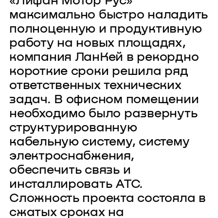
«Лифан Мотор Рус»
максимально быстро наладить
полноценную и продуктивную
работу на новых площадях,
компания ЛанКей в рекордно
короткие сроки решила ряд
ответственных технических
задач. В офисном помещении
необходимо было развернуть
структурированную
кабельную систему, систему
электроснабжения,
обеспечить связь и
инсталлировать АТС.
Сложность проекта состояла в
сжатых сроках на