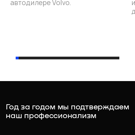
автодилере Volvo.
Год за годом мы подтверждаем
наш профессионализм