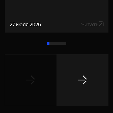
27 июля 2026
Читать