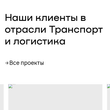
Наши клиенты в
отрасли Транспорт
и логистика
Все проекты