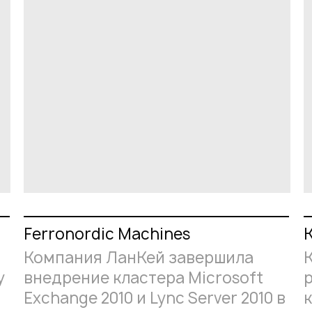
Ferronordic Machines
Компания ЛанКей завершила
у
внедрение кластера Microsoft
Exchange 2010 и Lync Server 2010 в