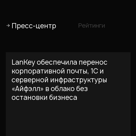
Пресс-центр
Рейтинги
LanKey обеспечила перенос
корпоративной почты, 1С и
серверной инфраструктуры
«Айфэлл» в облако без
остановки бизнеса