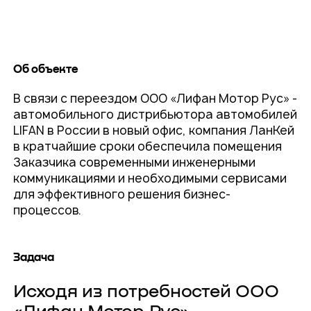
Об объекте
В связи с переездом ООО «Лифан Мотор Рус» -
автомобильного дистрибьютора автомобилей
LIFAN в России в новый офис, компания ЛанКей
в кратчайшие сроки обеспечила помещения
Заказчика современными инженерными
коммуникациями и необходимыми сервисами
для эффективного решения бизнес-
процессов.
Задача
Исходя из потребностей ООО