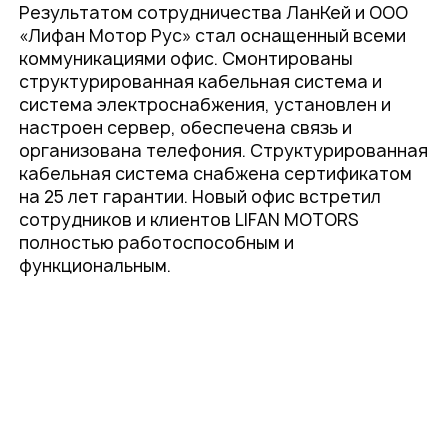
Результатом сотрудничества ЛанКей и ООО
«Лифан Мотор Рус» стал оснащенный всеми
коммуникациями офис. Смонтированы
структурированная кабельная система и
система электроснабжения, установлен и
настроен сервер, обеспечена связь и
организована телефония. Структурированная
кабельная система снабжена сертификатом
на 25 лет гарантии. Новый офис встретил
сотрудников и клиентов LIFAN MOTORS
полностью работоспособным и
функциональным.