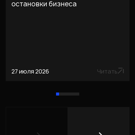
остановки бизнеса
27 июля 2026
Читать