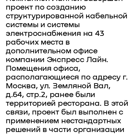
проект по созданию
структурированной кабельной
системы и системы
электроснабжения на 43
рабочих места в
дополнительном офисе
компании Экспресс Лайн.
Помещения офиса,
располагающиеся по адресу г.
Москва, ул. Земляной Вал,
д.64, стр.2, ранее были
территорией ресторана. В этой
связи, проект был выполнен с
применением нестандартных
решений в части организации