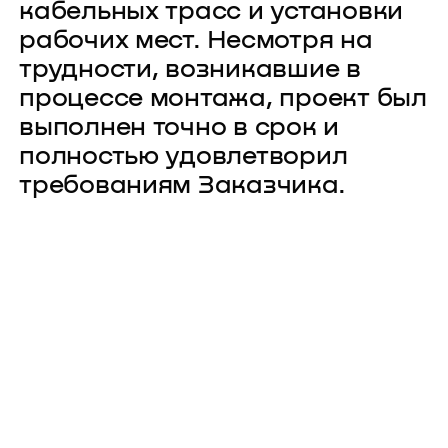
кабельных трасс и установки
рабочих мест. Несмотря на
трудности, возникавшие в
процессе монтажа, проект был
выполнен точно в срок и
полностью удовлетворил
требованиям Заказчика.