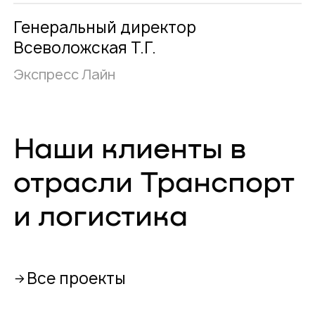
Генеральный директор
Всеволожская Т.Г.
Экспресс Лайн
Наши клиенты в
отрасли Транспорт
и логистика
Все проекты