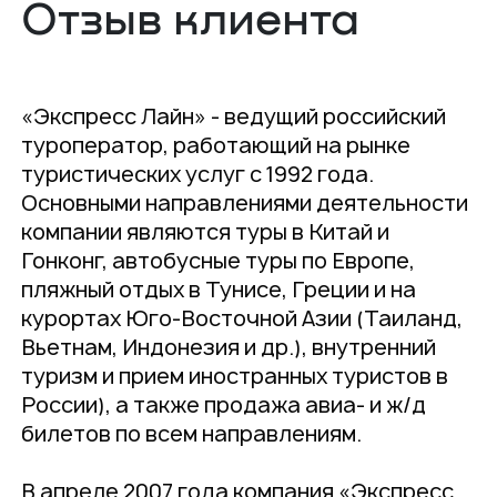
Отзыв клиента
«Экспресс Лайн» - ведущий российский
туроператор, работающий на рынке
туристических услуг с 1992 года.
Основными направлениями деятельности
компании являются туры в Китай и
Гонконг, автобусные туры по Европе,
пляжный отдых в Тунисе, Греции и на
курортах Юго-Восточной Азии (Таиланд,
Вьетнам, Индонезия и др.), внутренний
туризм и прием иностранных туристов в
России), а также продажа авиа- и ж/д
билетов по всем направлениям.
В апреле 2007 года компания «Экспресс