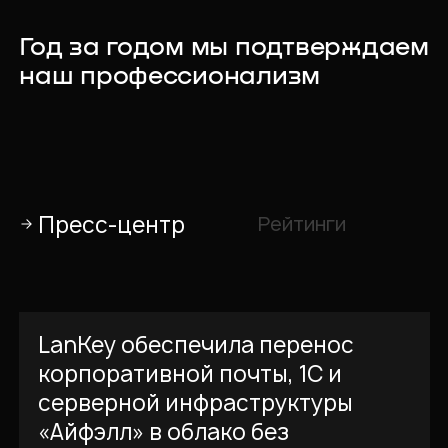
Год за годом мы подтверждаем
наш профессионализм
Пресс-центр
Рейтинги
LanKey обеспечила перенос
корпоративной почты, 1С и
серверной инфраструктуры
«Айфэлл» в облако без