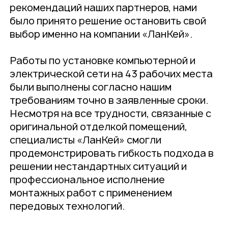
рекомендаций наших партнеров, нами
было принято решение остановить свой
выбор именно на компании «ЛанКей».
Работы по установке компьютерной и
электрической сети на 43 рабочих места
были выполнены согласно нашим
требованиям точно в заявленные сроки.
Несмотря на все трудности, связанные с
оригинальной отделкой помещений,
специалисты «ЛанКей» смогли
продемонстрировать гибкость подхода в
решении нестандартных ситуаций и
профессиональное исполнение
монтажных работ с применением
передовых технологий.