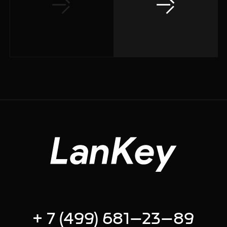
+ 7 (499) 681–23–89