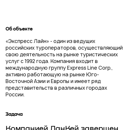
Об объекте
«Экспресс Лайн» - один из ведущих
российских туроператоров, осуществляющий
свою деятельность на рынке туристических
услуг с 1992 года. Компания входит в
международную группу Express Line Corp.,
активно работающую на рынке Юго-
Восточной Азии и Европы и имеет ряд
представительств в различных городах
России.
Задача
Компанией ЛанКей завершен