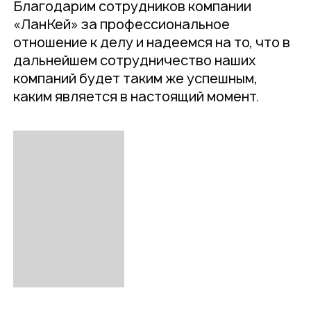
Благодарим сотрудников компании
«ЛанКей» за профессиональное
отношение к делу и надеемся на то, что в
дальнейшем сотрудничество наших
компаний будет таким же успешным,
каким является в настоящий момент.