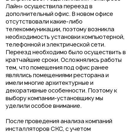
Лайн» осуществила переезд в
дополнительный офис. В новом офисе
отсутствовали какие-либо
телекоммуникации, поэтому возникла
необходимость установки компьютерной,
телефонной и электрической сети.
Переезд необходимо было осуществить в
кратчайшие сроки. Осложнялись работы
тем, что помещения под офис ранее
являлись помещениями ресторана и
имели многие архитектурные и
декоративные особенности. Поэтому к
выбору компании-установщику мы
уделили особое внимание.
После проведения анализа компаний
инсталляторов СКС, с учетом