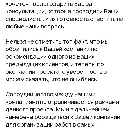
хочется поблагодарить Вас за
консультации, которые проводили Ваши
специалисты, и их готовность ответить на
любые наши вопросы.
Нельзя не отметить тот факт, что мы
обратились к Вашей компании по
рекомендации одного из Ваших
предыдущих клиентов, и теперь, по
окончании проекта, с уверенностью
можем сказать, что не ошиблись.
Сотрудничество между нашими
компаниями не ограничивается рамками
данного проекта. Мы и в дальнейшем
намерены обращаться к Вашей компании
для организации работ в самых