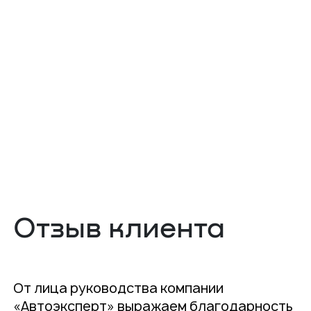
Отзыв клиента
От лица руководства компании
«Автоэксперт» выражаем благодарность