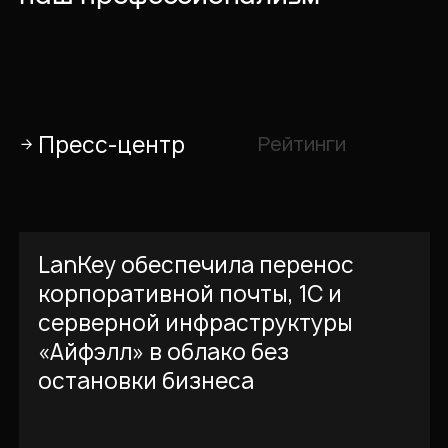
Пресс-центр
Рейтинги
LanKey обеспечила перенос
корпоративной почты, 1С и
серверной инфраструктуры
«Айфэлл» в облако без
остановки бизнеса