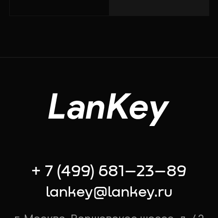
+ 7 (499) 681–23–89
lankey@lankey.ru