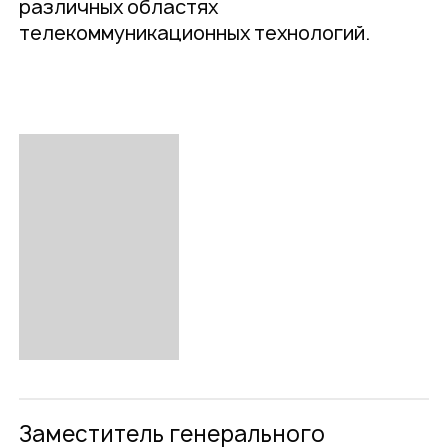
различных областях
телекоммуникационных технологий.
Заместитель генерального