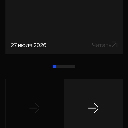
27 июля 2026
Читать