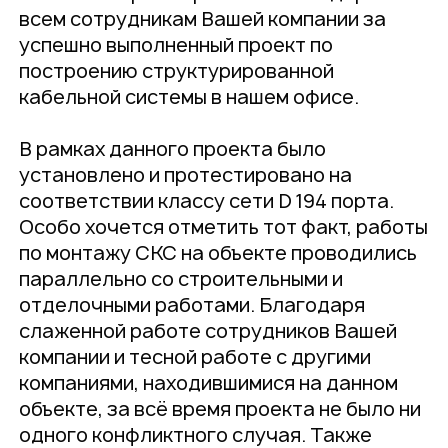
всем сотрудникам Вашей компании за
успешно выполненный проект по
построению структурированной
кабельной системы в нашем офисе.
В рамках данного проекта было
установлено и протестировано на
соответствии классу сети D 194 порта.
Особо хочется отметить тот факт, работы
по монтажу СКС на объекте проводились
параллельно со строительными и
отделочными работами. Благодаря
слаженной работе сотрудников Вашей
компании и тесной работе с другими
компаниями, находившимися на данном
объекте, за всё время проекта не было ни
одного конфликтного случая. Также