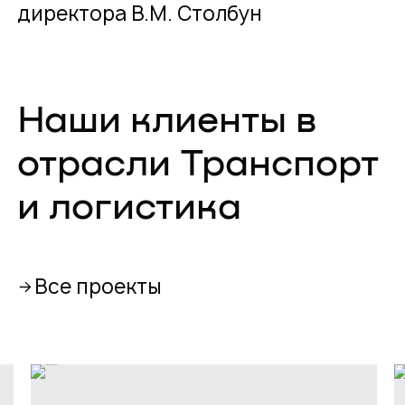
директора В.М. Столбун
Наши клиенты в
отрасли Транспорт
и логистика
Все проекты